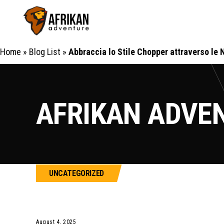
Home
»
Blog List
»
Abbraccia lo Stile Chopper attraverso le 
AFRIKAN ADVE
UNCATEGORIZED
August 4, 2025