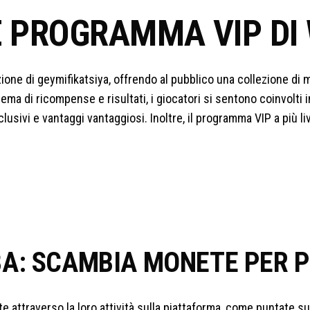
 E PROGRAMMA VIP D
ione di geymifikatsiya, offrendo al pubblico una collezione di
stema di ricompense e risultati, i giocatori si sentono coinvolti
vi e vantaggi vantaggiosi. Inoltre, il programma VIP a più live
BA: SCAMBIA MONETE PER 
 attraverso la loro attività sulla piattaforma, come puntate 