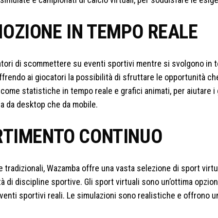
MOZIONE IN TEMPO REALE
ri di scommettere su eventi sportivi mentre si svolgono in 
frendo ai giocatori la possibilità di sfruttare le opportunità c
come statistiche in tempo reale e grafici animati, per aiutare i
a da desktop che da mobile.
ERTIMENTO CONTINUO
 tradizionali, Wazamba offre una vasta selezione di sport virtu
à di discipline sportive. Gli sport virtuali sono un’ottima opzio
venti sportivi reali. Le simulazioni sono realistiche e offron