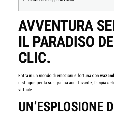
AVVENTURA SE
IL PARADISO DE
CLIC.
Entra in un mondo di emozioni e fortuna con
wazamb
distingue per la sua grafica accattivante, l’ampia s
virtuale.
UN’ESPLOSIONE DI