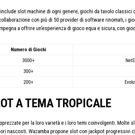
include slot machine di ogni genere, giochi da tavolo classici
a collaborazione con più di 50 provider di software rinomati, i
mpegna a offrire un’esperienza di gioco equa e sicura, con gioch
Numero di Giochi
3000+
NetE
300+
200+
Evolu
LOT A TEMA TROPICALE
zzate per la loro varietà e i loro temi coinvolgenti. Molte slo
tesori nascosti. Wazamba propone slot con jackpot progressivi ch