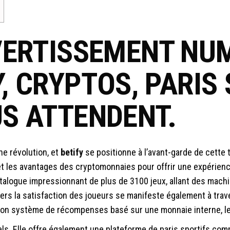
VERTISSEMENT NU
Y, CRYPTOS, PARIS
S ATTENDENT.
ne révolution, et
betify
se positionne à l’avant-garde de cette
s et les avantages des cryptomonnaies pour offrir une expérien
catalogue impressionnant de plus de 3100 jeux, allant des mach
ers la satisfaction des joueurs se manifeste également à tra
son système de récompenses basé sur une monnaie interne, le
nels. Elle offre également une plateforme de paris sportifs co