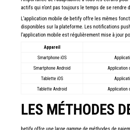
actifs qui n’ont pas toujours le temps de se rendre
L’application mobile de betify offre les mêmes fonct
disponibles sur la plateforme. Les notifications pu
l’application mobile est régulièrement mise à jour p
Appareil
Smartphone iOS
Applicat
Smartphone Android
Application 
Tablette iOS
Applicat
Tablette Android
Application 
LES MÉTHODES DE 
betify offre une large gamme de méthodes de paieme