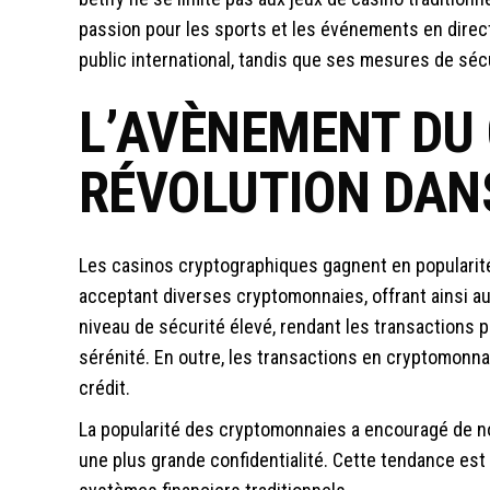
passion pour les sports et les événements en direct
public international, tandis que ses mesures de sé
L’AVÈNEMENT DU 
RÉVOLUTION DANS
Les casinos cryptographiques gagnent en popularité g
acceptant diverses cryptomonnaies, offrant ainsi au
niveau de sécurité élevé, rendant les transactions pl
sérénité. En outre, les transactions en cryptomonn
crédit.
La popularité des cryptomonnaies a encouragé de nom
une plus grande confidentialité. Cette tendance est