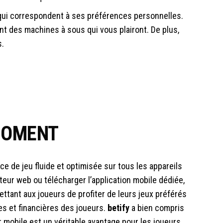
 qui correspondent à ses préférences personnelles.
nt des machines à sous qui vous plairont. De plus,
s.
 MOMENT
e de jeu fluide et optimisée sur tous les appareils
eur web ou télécharger l’application mobile dédiée,
mettant aux joueurs de profiter de leurs jeux préférés
es et financières des joueurs.
betify
a bien compris
ur mobile est un véritable avantage pour les joueurs