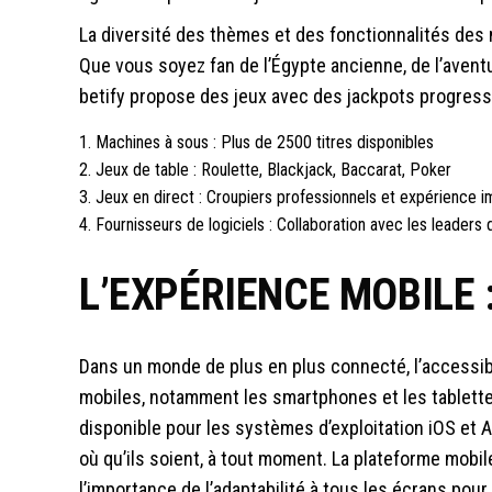
La diversité des thèmes et des fonctionnalités des
Que vous soyez fan de l’Égypte ancienne, de l’aventu
betify propose des jeux avec des jackpots progressi
Machines à sous : Plus de 2500 titres disponibles
Jeux de table : Roulette, Blackjack, Baccarat, Poker
Jeux en direct : Croupiers professionnels et expérience 
Fournisseurs de logiciels : Collaboration avec les leaders d
L’EXPÉRIENCE MOBILE
Dans un monde de plus en plus connecté, l’accessibil
mobiles, notamment les smartphones et les tablettes
disponible pour les systèmes d’exploitation iOS et An
où qu’ils soient, à tout moment. La plateforme mob
l’importance de l’adaptabilité à tous les écrans pour