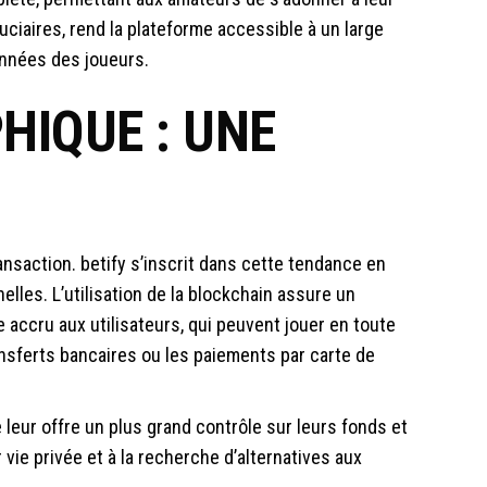
ciaires, rend la plateforme accessible à un large
onnées des joueurs.
HIQUE : UNE
ansaction. betify s’inscrit dans cette tendance en
lles. L’utilisation de la blockchain assure un
e accru aux utilisateurs, qui peuvent jouer en toute
nsferts bancaires ou les paiements par carte de
leur offre un plus grand contrôle sur leurs fonds et
vie privée et à la recherche d’alternatives aux