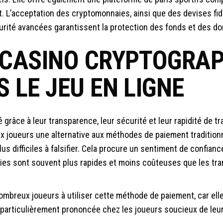
. L’acceptation des cryptomonnaies, ainsi que des devises fidu
curité avancées garantissent la protection des fonds et des d
CASINO CRYPTOGRAP
 LE JEU EN LIGNE
râce à leur transparence, leur sécurité et leur rapidité de tr
x joueurs une alternative aux méthodes de paiement traditionne
us difficiles à falsifier. Cela procure un sentiment de confianc
aies sont souvent plus rapides et moins coûteuses que les tra
breux joueurs à utiliser cette méthode de paiement, car elle 
 particulièrement prononcée chez les joueurs soucieux de leur 