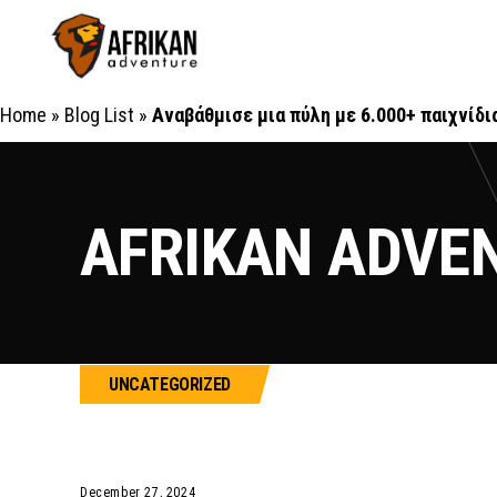
Home
»
Blog List
»
Αναβάθμισε μια πύλη με 6.000+ παιχνίδι
AFRIKAN ADVE
UNCATEGORIZED
December 27, 2024