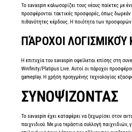
Το savaspin καλωσορίζει τους νέους παίκτες με έ
προσφέρονται τακτικές προσφορές, όπως δωρεάν sp
πιθανότητες κέρδους. Η ποιότητα των προσφορών σ
ΠΆΡΟΧΟΙ ΛΟΓΙΣΜΙΚΟΎ 
Η επιτυχία του savaspin οφείλεται επίσης στη συν
Winfinity/Platipus Live. Αυτοί οι πάροχοι προσφέ
gameplay. Η χρήση προηγμένης τεχνολογίας εξασφα
ΣΥΝΟΨΊΖΟΝΤΑΣ
Το savaspin έχει καταφέρει να ξεχωρίσει στον αν
παιχνιδιού. Με μια τεράστια συλλογή παιχνιδιών, 