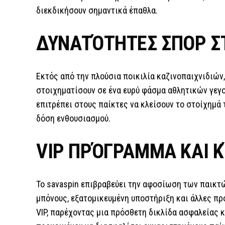
διεκδικήσουν σημαντικά έπαθλα.
ΔΥΝΑΤΌΤΗΤΕΣ ΣΠΟΡ 
Εκτός από την πλούσια ποικιλία καζινοπαιχνιδιών
στοιχηματίσουν σε ένα ευρύ φάσμα αθλητικών γεγο
επιτρέπει στους παίκτες να κλείσουν το στοίχημά τ
δόση ενθουσιασμού.
VIP ΠΡΌΓΡΑΜΜΑ ΚΑΙ 
Το savaspin επιβραβεύει την αφοσίωση των παικτ
μπόνους, εξατομικευμένη υποστήριξη και άλλες πρ
VIP, παρέχοντας μια πρόσθετη δικλίδα ασφαλείας κ