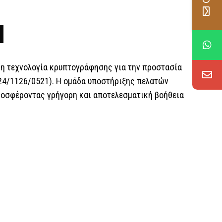
Ν
νη τεχνολογία κρυπτογράφησης για την προστασία
024/1126/0521). Η ομάδα υποστήριξης πελατών
προσφέροντας γρήγορη και αποτελεσματική βοήθεια