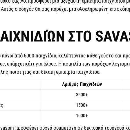
τυακό καζίνο, προσφέρει μια αξέχαστη εμπειρία παιχνιδιού μ
 Αυτός ο οδηγός θα σας παρέχει μια ολοκληρωμένη επισκόπησ
ΠΑΙΧΝΙΔΙΏΝ ΣΤΟ SAVA
ό πάνω από 6000 παιχνίδια, καλύπτοντας κάθε γούστο και π
, υπάρχει κάτι για όλους. Η ποικιλία των παρόχων λογισμικ
ψηλής ποιότητας και δίκαιη εμπειρία παιχνιδιού.
Αριθμός Παιχνιδιών
3500+
ες
1500+
1000+
savaspin προσφέρει συχνά συμμετοχή σε δικτυακά τουρνουά κ