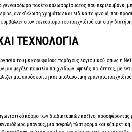
να γενναιόδωρο πακέτο καλωσορίσματος που περιλαμβάνει μπ
ins, ανακύκλωση χρημάτων και ειδικά τουρνουά, που προσθέ
υμβάλλει στον εκνευρισμό του παιχνιδιού και στην διατήρη
ΚΑΙ ΤΕΧΝΟΛΟΓΊΑ
εργασία του με κορυφαίους παρόχους λογισμικού, όπως η NetE
ρουν μια μεγάλη ποικιλία παιχνιδιών υψηλής ποιότητας, με ε
λίζει μια απρόσκοπτη και απολαυστική εμπειρία παιχνιδιού
ταγωνιστικό κόσμο των διαδικτυακών καζίνο, προσφέροντας 
γενναιόδωρα μπόνους, μια ασφαλή πλατφόρμα και εξαιρετική 