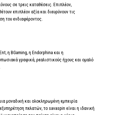
όνους σε τρεις καταθέσεις. Επιπλέον,
τουν επιπλέον αξία και διευρύνουν τις
ση του ενδιαφέροντος.
nt, η BGaming, η Endorphina και η
ντυπωσιακά γραφικά, ρεαλιστικούς ήχους και ομαλό
.
μια μοναδική και ολοκληρωμένη εμπειρία
εξυπηρέτηση πελατών, το savaspin είναι η ιδανική