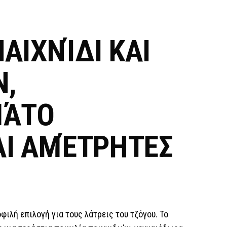
ΑΙΧΝΊΔΙ ΚΑΙ
N,
ΜΆΤΟ
ΑΙ ΑΜΈΤΡΗΤΕΣ
ιλή επιλογή για τους λάτρεις του τζόγου. Το