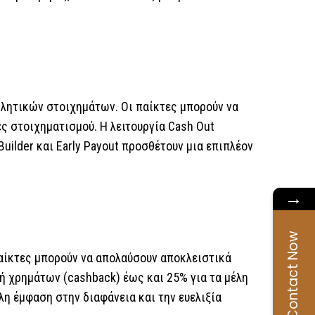
θλητικών στοιχημάτων. Οι παίκτες μπορούν να
ς στοιχηματισμού. Η λειτουργία Cash Out
Builder και Early Payout προσθέτουν μια επιπλέον
→
Contact Now
παίκτες μπορούν να απολαύσουν αποκλειστικά
ή χρημάτων (cashback) έως και 25% για τα μέλη
λη έμφαση στην διαφάνεια και την ευελιξία