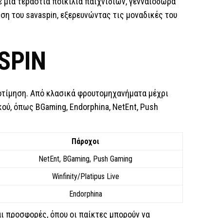
ε μια τεράστια ποικιλία παιχνιδιών, γενναιόδωρα
η του savaspin, εξερευνώντας τις μοναδικές του
SPIN
ροτίμηση. Από κλασικά φρουτομηχανήματα μέχρι
ού, όπως BGaming, Endorphina, NetEnt, Push
Πάροχοι
NetEnt, BGaming, Push Gaming
Winfinity/Platipus Live
Endorphina
αι προσφορές, όπου οι παίκτες μπορούν να