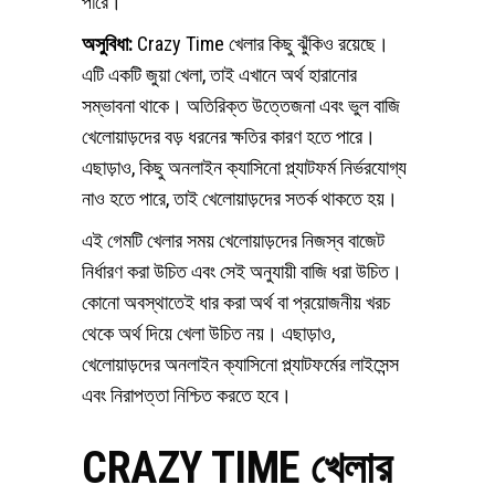
পারে।
অসুবিধা:
Crazy Time খেলার কিছু ঝুঁকিও রয়েছে।
এটি একটি জুয়া খেলা, তাই এখানে অর্থ হারানোর
সম্ভাবনা থাকে। অতিরিক্ত উত্তেজনা এবং ভুল বাজি
খেলোয়াড়দের বড় ধরনের ক্ষতির কারণ হতে পারে।
এছাড়াও, কিছু অনলাইন ক্যাসিনো প্ল্যাটফর্ম নির্ভরযোগ্য
নাও হতে পারে, তাই খেলোয়াড়দের সতর্ক থাকতে হয়।
এই গেমটি খেলার সময় খেলোয়াড়দের নিজস্ব বাজেট
নির্ধারণ করা উচিত এবং সেই অনুযায়ী বাজি ধরা উচিত।
কোনো অবস্থাতেই ধার করা অর্থ বা প্রয়োজনীয় খরচ
থেকে অর্থ দিয়ে খেলা উচিত নয়। এছাড়াও,
খেলোয়াড়দের অনলাইন ক্যাসিনো প্ল্যাটফর্মের লাইসেন্স
এবং নিরাপত্তা নিশ্চিত করতে হবে।
CRAZY TIME খেলার