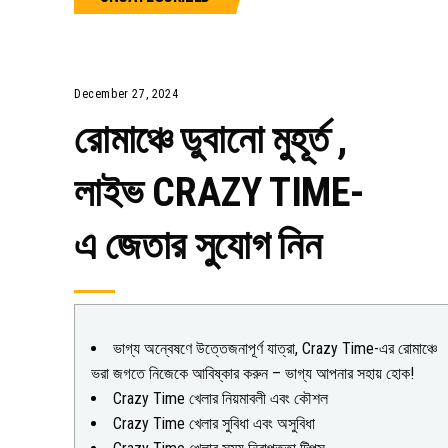
December 27, 2024
রোমাঞ্চে ডুবানো মুহূর্ত ,
লাইভ CRAZY TIME-
এ জেতার সুযোগ নিন
ভাগ্য অন্বেষণে উত্তেজনাপূর্ণ যাত্রা, Crazy Time-এর রোমাঞ্চে
ভরা জগতে নিজেকে আবিষ্কার করুন – ভাগ্য আপনার সহায় হোক!
Crazy Time খেলার নিয়মাবলী এবং কৌশল
Crazy Time খেলার সুবিধা এবং অসুবিধা