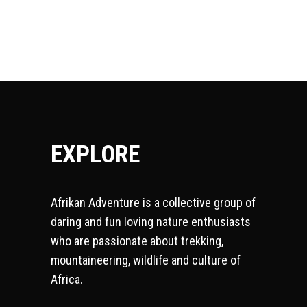
EXPLORE
Afrikan Adventure is a collective group of
daring and fun loving nature enthusiasts
who are passionate about trekking,
mountaineering, wildlife and culture of
Africa.