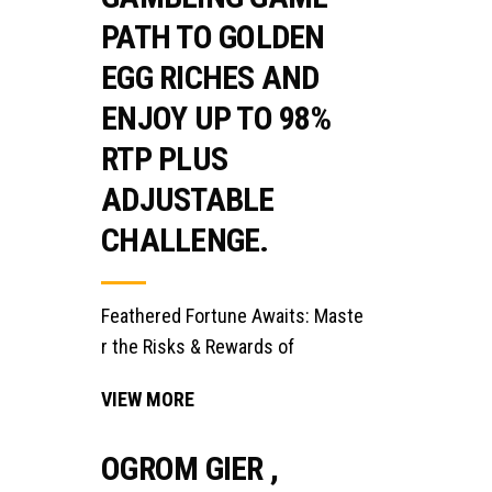
PATH TO GOLDEN
EGG RICHES AND
ENJOY UP TO 98%
RTP PLUS
ADJUSTABLE
CHALLENGE.
Feathered Fortune Awaits: Maste
r the Risks & Rewards of
VIEW MORE
OGROM GIER ,