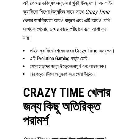
এই গেমের ভবিষ্যৎ সম্ভাবনা খুবই উজ্জ্বল। অনলাইন
ক্যাসিনো শিল্পের উন্নতির সাথে সাথে
Crazy Time
খেলার জনপ্রিয়তা আরও বাড়বে এবং এটি আরও বেশি
সংখ্যক খেলোয়াড়দের কাছে পৌঁছাবে বলে আশা করা
যায়।
লাইভ ক্যাসিনো গেমের মধ্যে Crazy Time অন্যতম।
এটি Evolution Gaming কর্তৃক তৈরি।
খেলোয়াড়দের জন্য উত্তেজনাপূর্ণ এবং লাভজনক।
নিরাপত্তা টিপস অনুসরণ করে খেলা উচিত।
CRAZY TIME খেলার
জন্য কিছু অতিরিক্ত
পরামর্শ