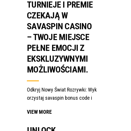
TURNIEJE I PREMIE
CZEKAJĄ W
SAVASPIN CASINO
– TWOJE MIEJSCE
PEŁNE EMOCJI Z
EKSKLUZYWNYMI
MOŻLIWOŚCIAMI.
Odkryj Nowy Świat Rozrywki: Wyk
orzystaj savaspin bonus code i
VIEW MORE
UNLOCK