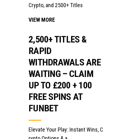
Crypto, and 2500+ Titles
VIEW MORE
2,500+ TITLES &
RAPID
WITHDRAWALS ARE
WAITING – CLAIM
UP TO £200 + 100
FREE SPINS AT
FUNBET
Elevate Your Play: Instant Wins, C
rypto Options & a