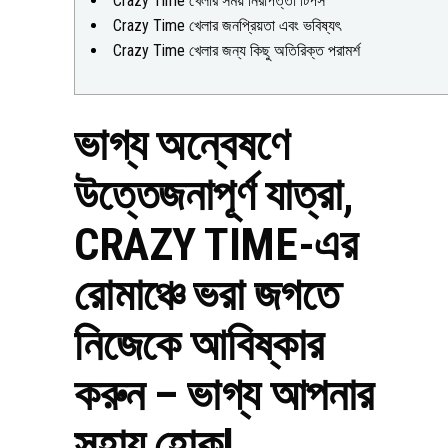
Crazy Time খেলার সময় নিরাপত্তা টিপস
Crazy Time খেলার জনপ্রিয়তা এবং ভবিষ্যৎ
Crazy Time খেলার জন্য কিছু অতিরিক্ত পরামর্শ
ভাগ্য অন্বেষণে
উত্তেজনাপূর্ণ যাত্রা,
CRAZY TIME-এর
রোমাঞ্চে ভরা জগতে
নিজেকে আবিষ্কার
করুন – ভাগ্য আপনার
সহায় হোক!