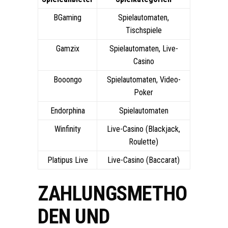
BGaming
Spielautomaten,
Tischspiele
Gamzix
Spielautomaten, Live-
Casino
Booongo
Spielautomaten, Video-
Poker
Endorphina
Spielautomaten
Winfinity
Live-Casino (Blackjack,
Roulette)
Platipus Live
Live-Casino (Baccarat)
ZAHLUNGSMETHO
DEN UND