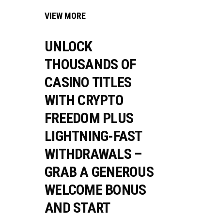
VIEW MORE
UNLOCK
THOUSANDS OF
CASINO TITLES
WITH CRYPTO
FREEDOM PLUS
LIGHTNING-FAST
WITHDRAWALS –
GRAB A GENEROUS
WELCOME BONUS
AND START