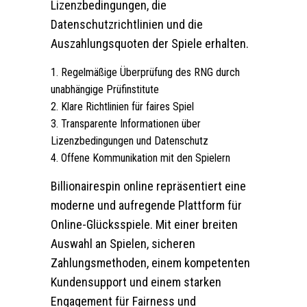
Lizenzbedingungen, die
Datenschutzrichtlinien und die
Auszahlungsquoten der Spiele erhalten.
Regelmäßige Überprüfung des RNG durch
unabhängige Prüfinstitute
Klare Richtlinien für faires Spiel
Transparente Informationen über
Lizenzbedingungen und Datenschutz
Offene Kommunikation mit den Spielern
Billionairespin online repräsentiert eine
moderne und aufregende Plattform für
Online-Glücksspiele. Mit einer breiten
Auswahl an Spielen, sicheren
Zahlungsmethoden, einem kompetenten
Kundensupport und einem starken
Engagement für Fairness und