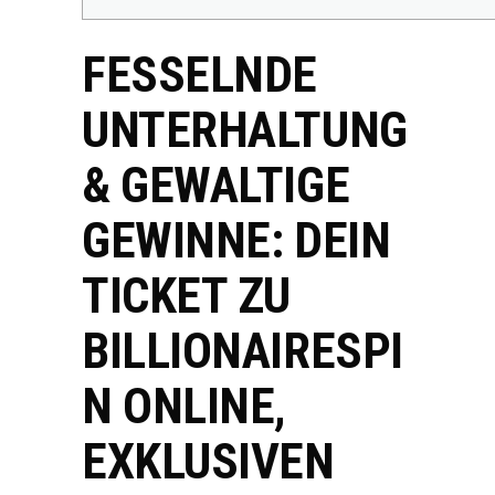
FESSELNDE
UNTERHALTUNG
& GEWALTIGE
GEWINNE: DEIN
TICKET ZU
BILLIONAIRESPI
N ONLINE,
EXKLUSIVEN