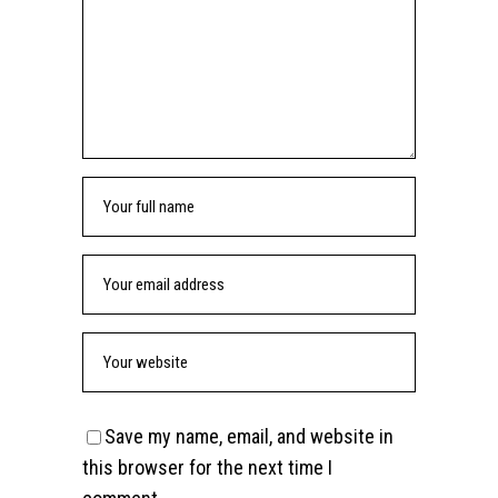
Save my name, email, and website in
this browser for the next time I