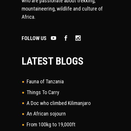
who are passionate about trekking,
mountaineering, wildlife and culture of
Africa.
FOLLOW US
LATEST BLOGS
Fauna of Tanzania
Things To Carry
A Doc who climbed Kilimanjaro
An African sojourn
From 100kg to 19,000ft