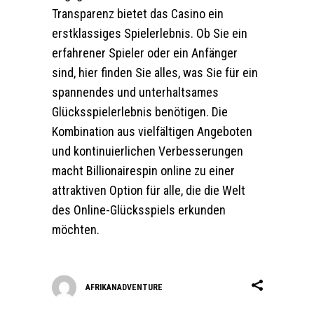
Transparenz bietet das Casino ein
erstklassiges Spielerlebnis. Ob Sie ein
erfahrener Spieler oder ein Anfänger
sind, hier finden Sie alles, was Sie für ein
spannendes und unterhaltsames
Glücksspielerlebnis benötigen. Die
Kombination aus vielfältigen Angeboten
und kontinuierlichen Verbesserungen
macht Billionairespin online zu einer
attraktiven Option für alle, die die Welt
des Online-Glücksspiels erkunden
möchten.
AFRIKANADVENTURE