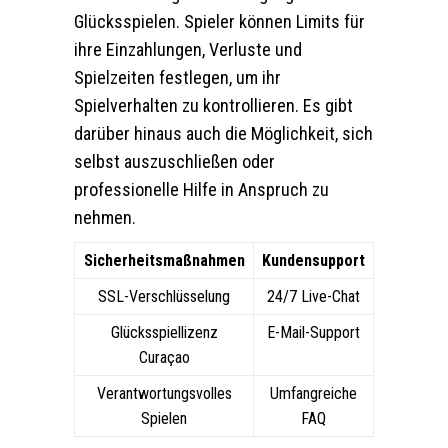
Glücksspielen. Spieler können Limits für
ihre Einzahlungen, Verluste und
Spielzeiten festlegen, um ihr
Spielverhalten zu kontrollieren. Es gibt
darüber hinaus auch die Möglichkeit, sich
selbst auszuschließen oder
professionelle Hilfe in Anspruch zu
nehmen.
Sicherheitsmaßnahmen
Kundensupport
SSL-Verschlüsselung
24/7 Live-Chat
Glücksspiellizenz
E-Mail-Support
Curaçao
Verantwortungsvolles
Umfangreiche
Spielen
FAQ