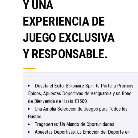
Y UNA
EXPERIENCIA DE
JUEGO EXCLUSIVA
Y RESPONSABLE.
Desata el Éxito: Billionaire Spin, tu Portal a Premios
Épicos, Apuestas Deportivas de Vanguardia y un Bono
de Bienvenida de Hasta €1500.
Una Amplia Selección de Juegos para Todos los
Gustos
Tragaperras: Un Mundo de Oportunidades
Apuestas Deportivas: La Emoción del Deporte en