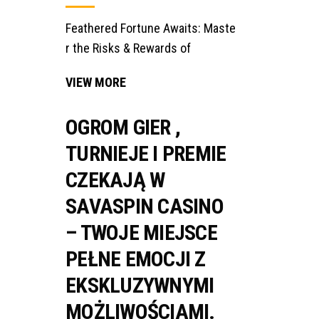
Feathered Fortune Awaits: Maste
r the Risks & Rewards of
VIEW MORE
OGROM GIER ,
TURNIEJE I PREMIE
CZEKAJĄ W
SAVASPIN CASINO
– TWOJE MIEJSCE
PEŁNE EMOCJI Z
EKSKLUZYWNYMI
MOŻLIWOŚCIAMI.