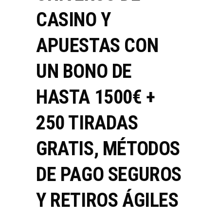
CASINO Y
APUESTAS CON
UN BONO DE
HASTA 1500€ +
250 TIRADAS
GRATIS, MÉTODOS
DE PAGO SEGUROS
Y RETIROS ÁGILES