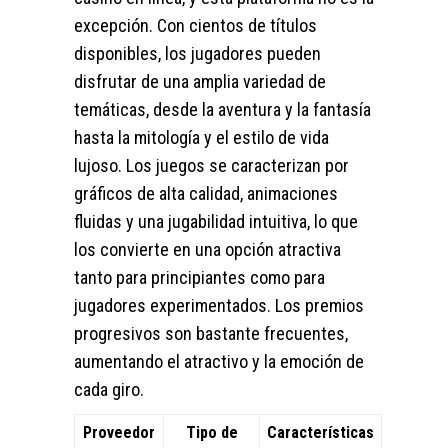
excepción. Con cientos de títulos
disponibles, los jugadores pueden
disfrutar de una amplia variedad de
temáticas, desde la aventura y la fantasía
hasta la mitología y el estilo de vida
lujoso. Los juegos se caracterizan por
gráficos de alta calidad, animaciones
fluidas y una jugabilidad intuitiva, lo que
los convierte en una opción atractiva
tanto para principiantes como para
jugadores experimentados. Los premios
progresivos son bastante frecuentes,
aumentando el atractivo y la emoción de
cada giro.
Proveedor
Tipo de
Características