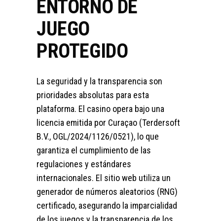
ENTORNO DE
JUEGO
PROTEGIDO
La seguridad y la transparencia son
prioridades absolutas para esta
plataforma. El casino opera bajo una
licencia emitida por Curaçao (Terdersoft
B.V., OGL/2024/1126/0521), lo que
garantiza el cumplimiento de las
regulaciones y estándares
internacionales. El sitio web utiliza un
generador de números aleatorios (RNG)
certificado, asegurando la imparcialidad
de los juegos y la transparencia de los