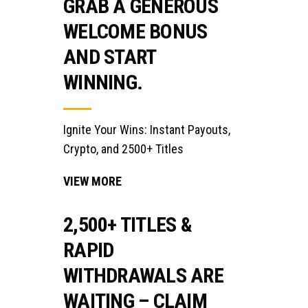
GRAB A GENEROUS
WELCOME BONUS
AND START
WINNING.
Ignite Your Wins: Instant Payouts,
Crypto, and 2500+ Titles
VIEW MORE
2,500+ TITLES &
RAPID
WITHDRAWALS ARE
WAITING – CLAIM