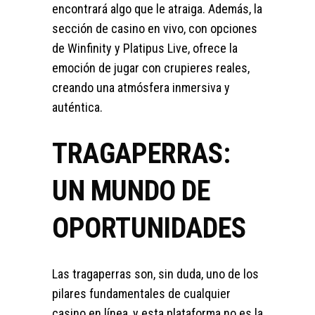
encontrará algo que le atraiga. Además, la
sección de casino en vivo, con opciones
de Winfinity y Platipus Live, ofrece la
emoción de jugar con crupieres reales,
creando una atmósfera inmersiva y
auténtica.
TRAGAPERRAS:
UN MUNDO DE
OPORTUNIDADES
Las tragaperras son, sin duda, uno de los
pilares fundamentales de cualquier
casino en línea, y esta plataforma no es la