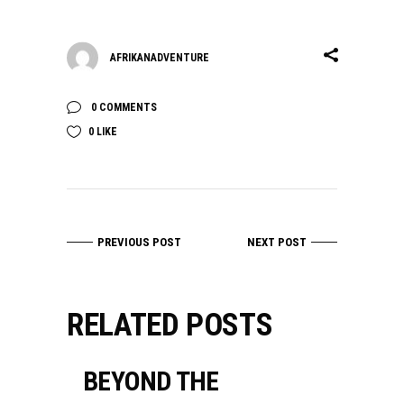
AFRIKANADVENTURE
0 COMMENTS
0
LIKE
PREVIOUS POST
NEXT POST
RELATED POSTS
BEYOND THE