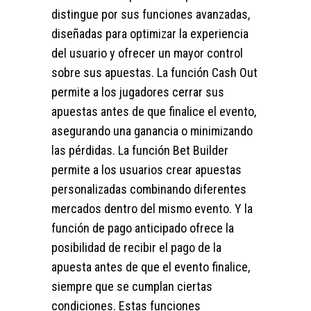
distingue por sus funciones avanzadas,
diseñadas para optimizar la experiencia
del usuario y ofrecer un mayor control
sobre sus apuestas. La función Cash Out
permite a los jugadores cerrar sus
apuestas antes de que finalice el evento,
asegurando una ganancia o minimizando
las pérdidas. La función Bet Builder
permite a los usuarios crear apuestas
personalizadas combinando diferentes
mercados dentro del mismo evento. Y la
función de pago anticipado ofrece la
posibilidad de recibir el pago de la
apuesta antes de que el evento finalice,
siempre que se cumplan ciertas
condiciones. Estas funciones