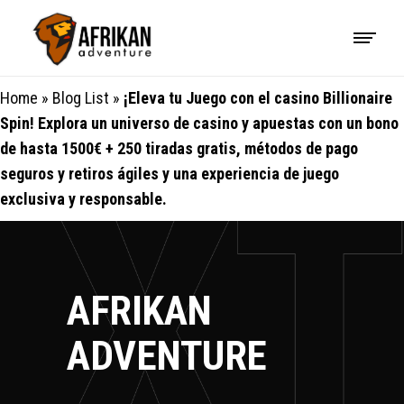
Home
»
Blog List
»
¡Eleva tu Juego con el casino Billionaire
Spin! Explora un universo de casino y apuestas con un bono
de hasta 1500€ + 250 tiradas gratis, métodos de pago
seguros y retiros ágiles y una experiencia de juego
exclusiva y responsable.
AFRIKAN
ADVENTURE